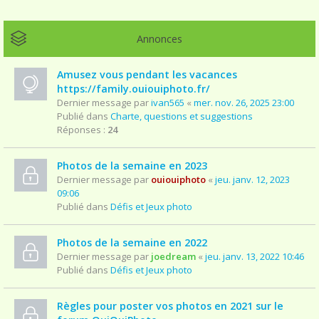
Annonces
Amusez vous pendant les vacances
https://family.ouiouiphoto.fr/
Dernier message par
ivan565
«
mer. nov. 26, 2025 23:00
Publié dans
Charte, questions et suggestions
Réponses :
24
Photos de la semaine en 2023
Dernier message par
ouiouiphoto
«
jeu. janv. 12, 2023
09:06
Publié dans
Défis et Jeux photo
Photos de la semaine en 2022
Dernier message par
joedream
«
jeu. janv. 13, 2022 10:46
Publié dans
Défis et Jeux photo
Règles pour poster vos photos en 2021 sur le