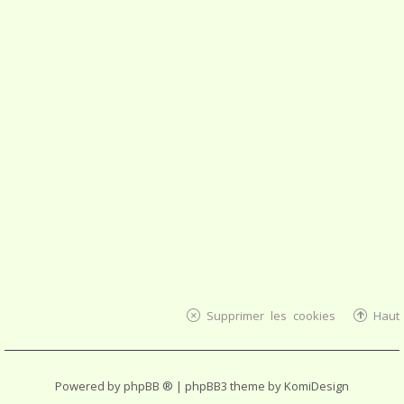
Supprimer les cookies
Haut
Powered by
phpBB ®
| phpBB3 theme by
KomiDesign