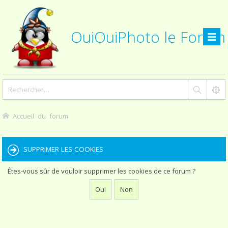
OuiOuiPhoto le Forum
Accueil du forum
SUPPRIMER LES COOKIES
Êtes-vous sûr de vouloir supprimer les cookies de ce forum ?