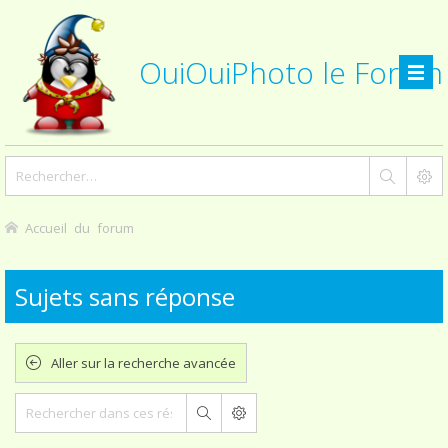
OuiOuiPhoto le Forum
Accueil du forum
Sujets sans réponse
Aller sur la recherche avancée
Rechercher