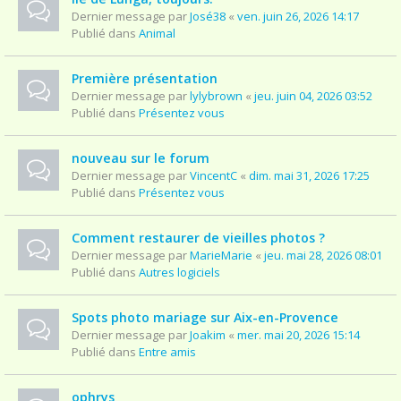
Dernier message par
José38
«
ven. juin 26, 2026 14:17
Publié dans
Animal
Première présentation
Dernier message par
lylybrown
«
jeu. juin 04, 2026 03:52
Publié dans
Présentez vous
nouveau sur le forum
Dernier message par
VincentC
«
dim. mai 31, 2026 17:25
Publié dans
Présentez vous
Comment restaurer de vieilles photos ?
Dernier message par
MarieMarie
«
jeu. mai 28, 2026 08:01
Publié dans
Autres logiciels
Spots photo mariage sur Aix-en-Provence
Dernier message par
Joakim
«
mer. mai 20, 2026 15:14
Publié dans
Entre amis
ophrys