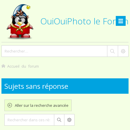
OuiOuiPhoto le Forum
Accueil du forum
Sujets sans réponse
Aller sur la recherche avancée
Rechercher